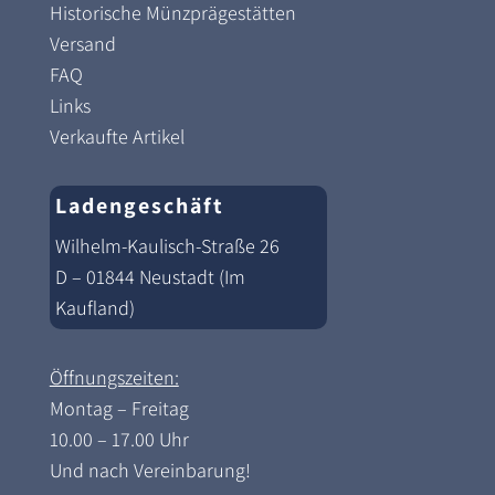
Historische Münzprägestätten
Versand
FAQ
Links
Verkaufte Artikel
Ladengeschäft
Wilhelm-Kaulisch-Straße 26
D – 01844 Neustadt (Im
Kaufland)
Öffnungszeiten:
Montag – Freitag
10.00 – 17.00 Uhr
Und nach Vereinbarung!