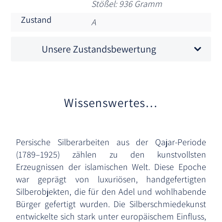
Stößel: 936 Gramm
Zustand
A
Unsere Zustandsbewertung
Wissenswertes…
Persische Silberarbeiten aus der Qajar-Periode
(1789–1925) zählen zu den kunstvollsten
Erzeugnissen der islamischen Welt. Diese Epoche
war geprägt von luxuriösen, handgefertigten
Silberobjekten, die für den Adel und wohlhabende
Bürger gefertigt wurden. Die Silberschmiedekunst
entwickelte sich stark unter europäischem Einfluss,