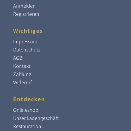
Anmelden
Registrieren
Wichtiges
Impressum
Datenschutz
AGB
Kontakt
Zahlung
Widerruf
Entdecken
Onlineshop
Unser Ladengeschäft
Restauration