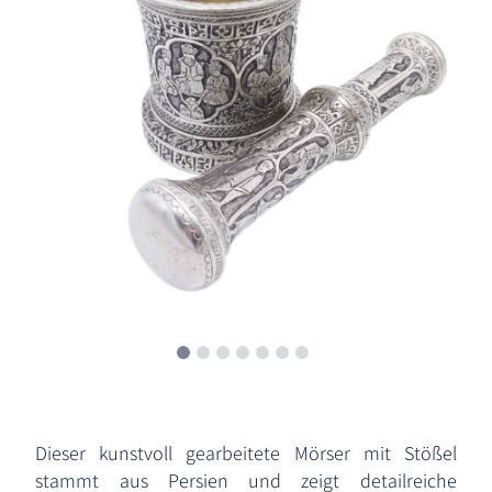
Dieser kunstvoll gearbeitete Mörser mit Stößel
stammt aus Persien und zeigt detailreiche