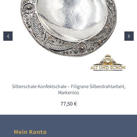
Silberschale Konfektschale – Filigrane Silberdrahtarbeit,
Markenlos
77,50
€
Mein Konto