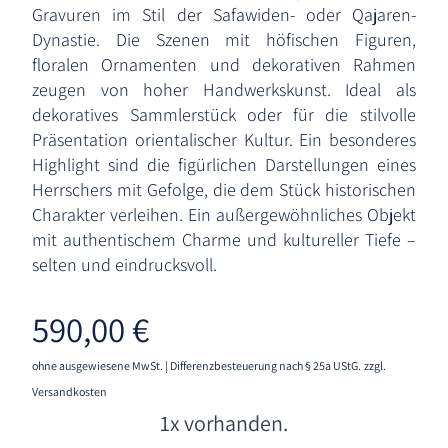
Gravuren im Stil der Safawiden- oder Qajaren-
Dynastie. Die Szenen mit höfischen Figuren,
floralen Ornamenten und dekorativen Rahmen
zeugen von hoher Handwerkskunst. Ideal als
dekoratives Sammlerstück oder für die stilvolle
Präsentation orientalischer Kultur. Ein besonderes
Highlight sind die figürlichen Darstellungen eines
Herrschers mit Gefolge, die dem Stück historischen
Charakter verleihen. Ein außergewöhnliches Objekt
mit authentischem Charme und kultureller Tiefe –
selten und eindrucksvoll.
590,00
€
ohne ausgewiesene MwSt. | Differenzbesteuerung nach § 25a UStG.
zzgl.
Versandkosten
1x vorhanden.