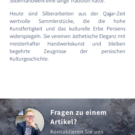
Silberhandwerk eine lange Tradition hatte.
Heute sind Silberarbeiten aus der Qajar-Zeit
wertvolle Sammlerstücke, die die hohe
Kunstfertigkeit und das kulturelle Erbe Persiens
widerspiegeln. Sie vereinen ästhetische Eleganz mit
meisterhafter Handwerkskunst und bleiben
begehrte Zeugnisse der persischen
Kulturgeschichte.
Fragen zu einem
Artikel?
Kontaktieren Sie uns