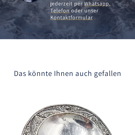
jederzeit per
Whatsapp
,
Telefon
oder unser
Kontaktformular
Das könnte Ihnen auch gefallen