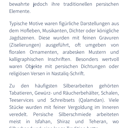
bewahrte jedoch ihre traditionellen persischen
Elemente.
Typische Motive waren figürliche Darstellungen aus
dem Hofleben, Musikanten, Dichter oder königliche
Jagdszenen. Diese wurden mit feinen Gravuren
(Ziselierungen) ausgeführt, oft umgeben von
floralen Ornamenten, arabesken Mustern und
kalligraphischen Inschriften. Besonders wertvoll
waren Objekte mit persischen Dichtungen oder
religiösen Versen in Nastaliq-Schrift.
Zu den häufigsten Silberarbeiten gehörten
Tabatieren, Gewürz- und Räucherbehälter, Schalen,
Teeservices und Schreibsets (Qalamdan). Viele
Stücke wurden mit feiner Vergoldung im Inneren
veredelt. Persische Silberschmiede arbeiteten
meist in Isfahan, Shiraz und Teheran, wo