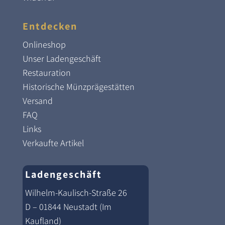
Entdecken
Onlineshop
Unser Ladengeschäft
Restauration
Historische Münzprägestätten
Versand
FAQ
Links
Verkaufte Artikel
Ladengeschäft
Wilhelm-Kaulisch-Straße 26
D – 01844 Neustadt (Im
Kaufland)