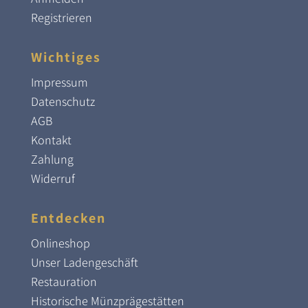
Registrieren
Wichtiges
Impressum
Datenschutz
AGB
Kontakt
Zahlung
Widerruf
Entdecken
Onlineshop
Unser Ladengeschäft
Restauration
Historische Münzprägestätten