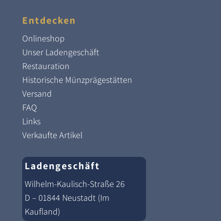
Entdecken
Onlineshop
Unser Ladengeschäft
Restauration
Historische Münzprägestätten
Versand
FAQ
Links
Verkaufte Artikel
Ladengeschäft
Wilhelm-Kaulisch-Straße 26
D – 01844 Neustadt (Im
Kaufland)