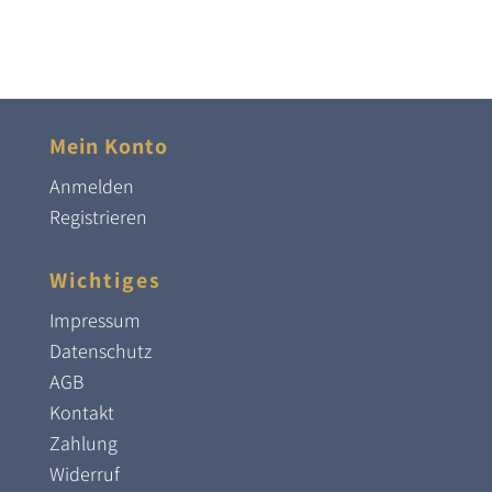
Mein Konto
Anmelden
Registrieren
Wichtiges
Impressum
Datenschutz
AGB
Kontakt
Zahlung
Widerruf