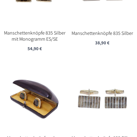
Manschettenknöpfe 835 Silber
Manschettenknöpfe 835 Silber
mit Monogramm ES/SE
38,90
€
54,90
€