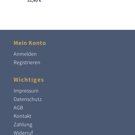
32,40
€
Mein Konto
Anmelden
Registrieren
Wichtiges
Impressum
Datenschutz
AGB
Kontakt
Zahlung
Widerruf