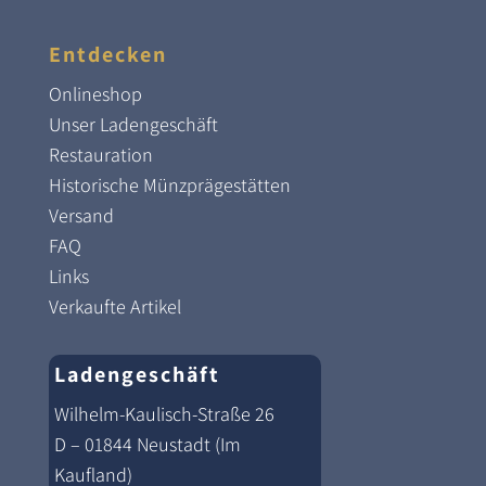
Entdecken
Onlineshop
Unser Ladengeschäft
Restauration
Historische Münzprägestätten
Versand
FAQ
Links
Verkaufte Artikel
Ladengeschäft
Wilhelm-Kaulisch-Straße 26
D – 01844 Neustadt (Im
Kaufland)