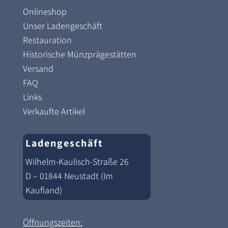
Onlineshop
Unser Ladengeschäft
Restauration
Historische Münzprägestätten
Versand
FAQ
Links
Verkaufte Artikel
Ladengeschäft
Wilhelm-Kaulisch-Straße 26
D – 01844 Neustadt (Im
Kaufland)
Öffnungszeiten: