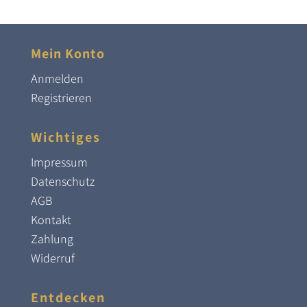
Mein Konto
Anmelden
Registrieren
Wichtiges
Impressum
Datenschutz
AGB
Kontakt
Zahlung
Widerruf
Entdecken