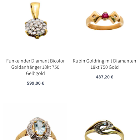
Funkelnder Diamant Bicolor
Rubin Goldring mit Diamanten
Goldanhänger 18kt 750
18kt 750 Gold
Gelbgold
487,20
€
599,00
€