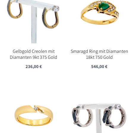
Gelbgold Creolen mit
Smaragd Ring mit Diamanten
Diamanten 9kt 375 Gold
18kt 750 Gold
236,00
€
546,00
€