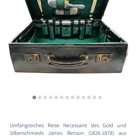
Umfangreiches Reise Necessaire des Gold und
Silberschmieds James Benson (1826-1878) aus