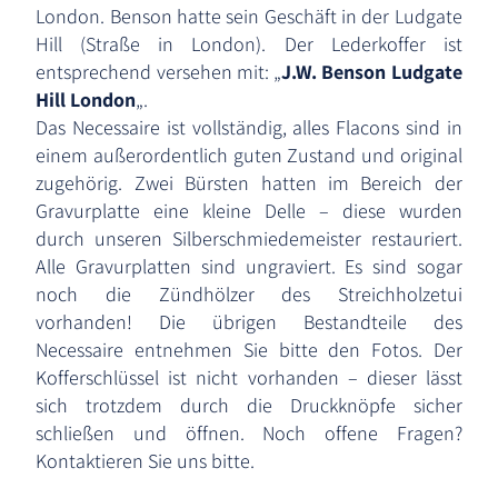
London. Benson hatte sein Geschäft in der Ludgate
Hill (Straße in London). Der Lederkoffer ist
entsprechend versehen mit: „
J.W. Benson Ludgate
Hill London
„.
Das Necessaire ist vollständig, alles Flacons sind in
einem außerordentlich guten Zustand und original
zugehörig. Zwei Bürsten hatten im Bereich der
Gravurplatte eine kleine Delle – diese wurden
durch unseren Silberschmiedemeister restauriert.
Alle Gravurplatten sind ungraviert. Es sind sogar
noch die Zündhölzer des Streichholzetui
vorhanden! Die übrigen Bestandteile des
Necessaire entnehmen Sie bitte den Fotos. Der
Kofferschlüssel ist nicht vorhanden – dieser lässt
sich trotzdem durch die Druckknöpfe sicher
schließen und öffnen. Noch offene Fragen?
Kontaktieren Sie uns bitte.