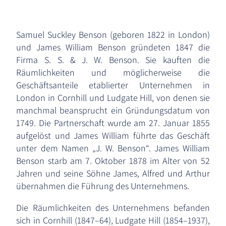
Samuel Suckley Benson (geboren 1822 in London)
und James William Benson gründeten 1847 die
Firma S. S. & J. W. Benson. Sie kauften die
Räumlichkeiten und möglicherweise die
Geschäftsanteile etablierter Unternehmen in
London in Cornhill und Ludgate Hill, von denen sie
manchmal beansprucht ein Gründungsdatum von
1749. Die Partnerschaft wurde am 27. Januar 1855
aufgelöst und James William führte das Geschäft
unter dem Namen „J. W. Benson“. James William
Benson starb am 7. Oktober 1878 im Alter von 52
Jahren und seine Söhne James, Alfred und Arthur
übernahmen die Führung des Unternehmens.
Die Räumlichkeiten des Unternehmens befanden
sich in Cornhill (1847–64), Ludgate Hill (1854–1937),