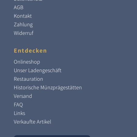
AGB
Kontakt
Zahlung
Widerruf
Entdecken
Onlineshop
Unser Ladengeschäft
Restauration
Historische Münzprägestätten
Versand
FAQ
Links
Verkaufte Artikel