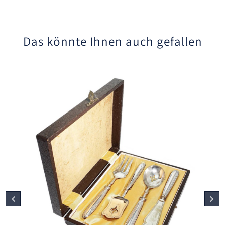
Das könnte Ihnen auch gefallen