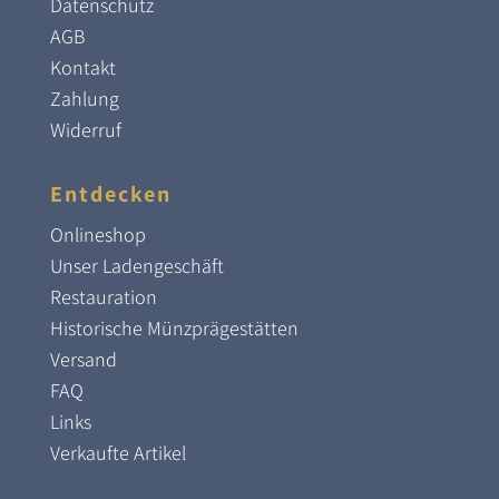
Datenschutz
AGB
Kontakt
Zahlung
Widerruf
Entdecken
Onlineshop
Unser Ladengeschäft
Restauration
Historische Münzprägestätten
Versand
FAQ
Links
Verkaufte Artikel