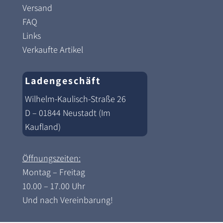
Versand
FAQ
Links
Verkaufte Artikel
Ladengeschäft
Wilhelm-Kaulisch-Straße 26
D – 01844 Neustadt (Im
Kaufland)
Öffnungszeiten:
Montag – Freitag
10.00 – 17.00 Uhr
Und nach Vereinbarung!