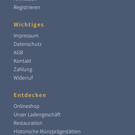
Registrieren
Wichtiges
Impressum
Datenschutz
AGB
Kontakt
Zahlung
Widerruf
Entdecken
Onlineshop
Unser Ladengeschäft
Restauration
Historische Münzprägestätten