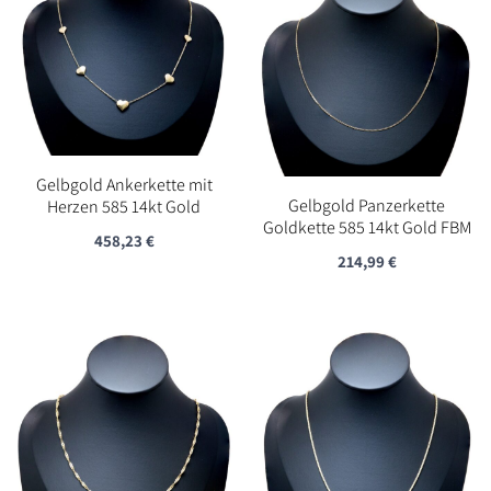
Gelbgold Ankerkette mit
Gelbgold Panzerkette
Herzen 585 14kt Gold
Goldkette 585 14kt Gold FBM
458,23
€
214,99
€