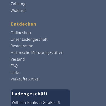
Zahlung
Widerruf
Entdecken
Onlineshop
Unser Ladengeschäft
Restauration
Historische Münzprägestätten
Versand
FAQ
Links
Verkaufte Artikel
Ladengeschäft
Wilhelm-Kaulisch-Straße 26