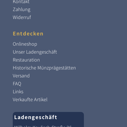
Kontakt
Zahlung
Widerruf
Entdecken
Onlineshop
Unser Ladengeschäft
Restauration
Historische Münzprägestätten
Versand
FAQ
Links
Verkaufte Artikel
Ladengeschäft