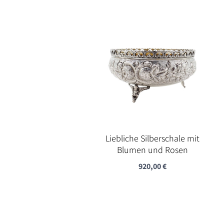
Liebliche Silberschale mit
Blumen und Rosen
920,00
€