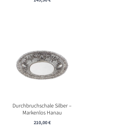
Durchbruchschale Silber –
Markenlos Hanau
210,00
€