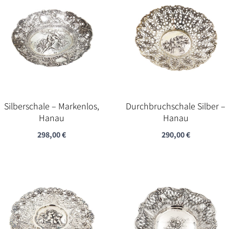
Silberschale – Markenlos,
Durchbruchschale Silber –
Hanau
Hanau
298,00
€
290,00
€