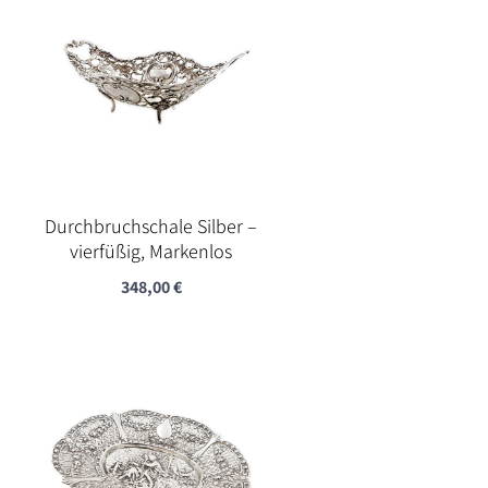
Durchbruchschale Silber –
vierfüßig, Markenlos
348,00
€