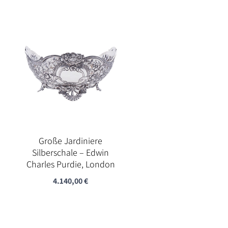
Große Jardiniere
Silberschale – Edwin
Charles Purdie, London
4.140,00
€