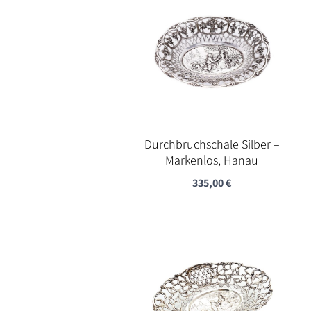
Durchbruchschale Silber –
Markenlos, Hanau
335,00
€