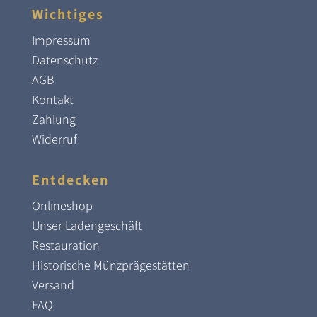
Wichtiges
Impressum
Datenschutz
AGB
Kontakt
Zahlung
Widerruf
Entdecken
Onlineshop
Unser Ladengeschäft
Restauration
Historische Münzprägestätten
Versand
FAQ