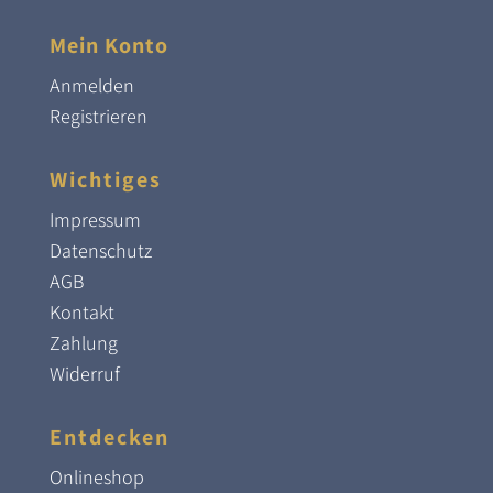
Mein Konto
Anmelden
Registrieren
Wichtiges
Impressum
Datenschutz
AGB
Kontakt
Zahlung
Widerruf
Entdecken
Onlineshop