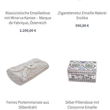
Klassizistische Emailledose
Zigarettenetui Emaille Malerei
mit Minerva Kamee – Marque
Erotika
de Fabrique, Österreich
590,00
€
2.200,00
€
Feines Portemmonaie aus
Silber Pillendose mit
Silberdraht
Cloisonne Emaille