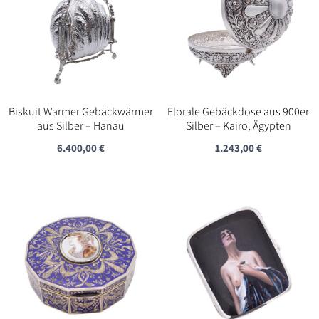
Biskuit Warmer Gebäckwärmer
Florale Gebäckdose aus 900er
aus Silber – Hanau
Silber – Kairo, Ägypten
6.400,00
€
1.243,00
€