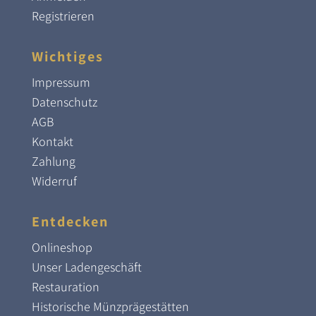
Registrieren
Wichtiges
Impressum
Datenschutz
AGB
Kontakt
Zahlung
Widerruf
Entdecken
Onlineshop
Unser Ladengeschäft
Restauration
Historische Münzprägestätten