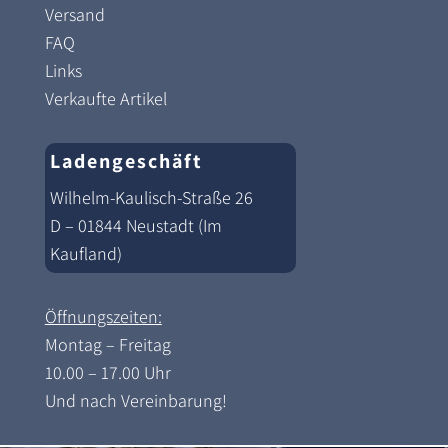
Versand
FAQ
Links
Verkaufte Artikel
Ladengeschäft
Wilhelm-Kaulisch-Straße 26
D – 01844 Neustadt (Im
Kaufland)
Öffnungszeiten:
Montag – Freitag
10.00 – 17.00 Uhr
Und nach Vereinbarung!