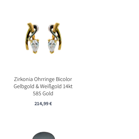
Zirkonia Ohrringe Bicolor
Gelbgold & Weißgold 14kt
585 Gold
214,99
€