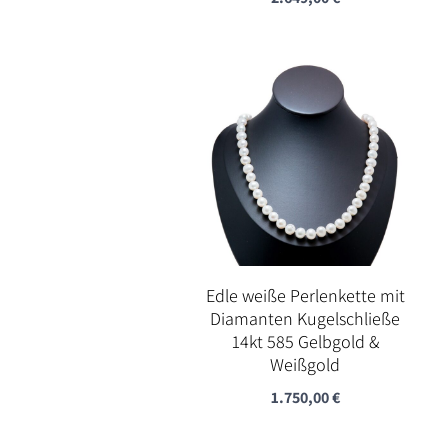
Edle weiße Perlenkette mit
Diamanten Kugelschließe
14kt 585 Gelbgold &
Weißgold
1.750,00
€