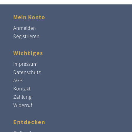
Mein Konto
Anmelden
Registrieren
Wichtiges
Impressum
Datenschutz
AGB
Kontakt
Zahlung
Widerruf
Entdecken