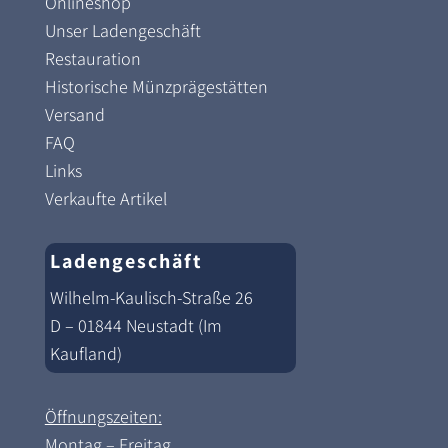
Onlineshop
Unser Ladengeschäft
Restauration
Historische Münzprägestätten
Versand
FAQ
Links
Verkaufte Artikel
Ladengeschäft
Wilhelm-Kaulisch-Straße 26
D – 01844 Neustadt (Im
Kaufland)
Öffnungszeiten:
Montag – Freitag