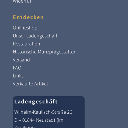
Widerruf
Entdecken
Onlineshop
Unser Ladengeschäft
Restauration
Historische Münzprägestätten
Versand
FAQ
Links
Verkaufte Artikel
Ladengeschäft
Wilhelm-Kaulisch-Straße 26
D – 01844 Neustadt (Im
Kaufland)