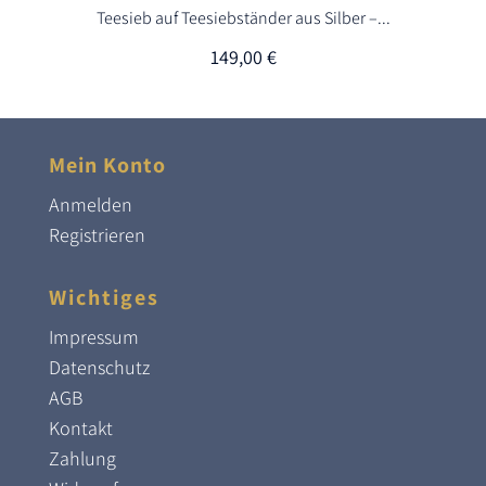
Teesieb auf Teesiebständer aus Silber –...
149,00
€
Mein Konto
Anmelden
Registrieren
Wichtiges
Impressum
Datenschutz
AGB
Kontakt
Zahlung