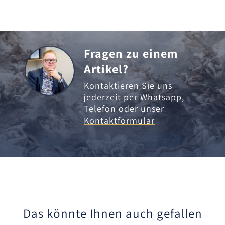
Fragen zu einem
Artikel?
Kontaktieren Sie uns
jederzeit per
Whatsapp
,
Telefon
oder unser
Kontaktformular
Das könnte Ihnen auch gefallen