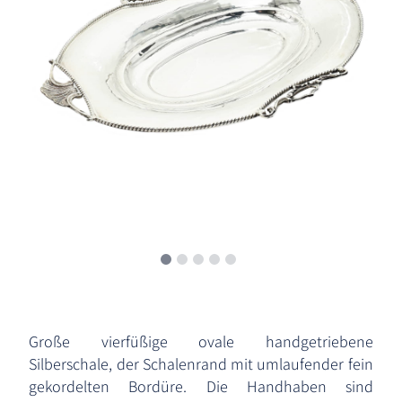
Große vierfüßige ovale handgetriebene
Silberschale, der Schalenrand mit umlaufender fein
gekordelten Bordüre. Die Handhaben sind