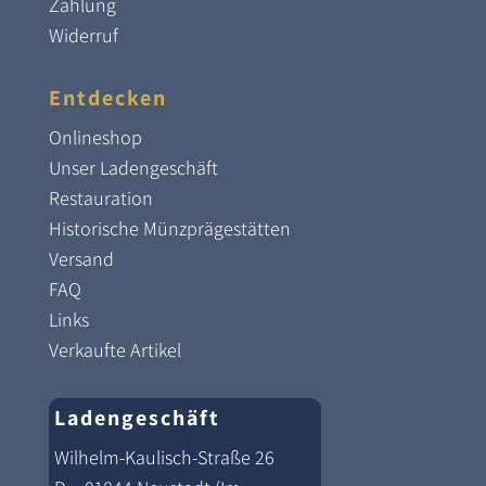
Zahlung
Widerruf
Entdecken
Onlineshop
Unser Ladengeschäft
Restauration
Historische Münzprägestätten
Versand
FAQ
Links
Verkaufte Artikel
Ladengeschäft
Wilhelm-Kaulisch-Straße 26