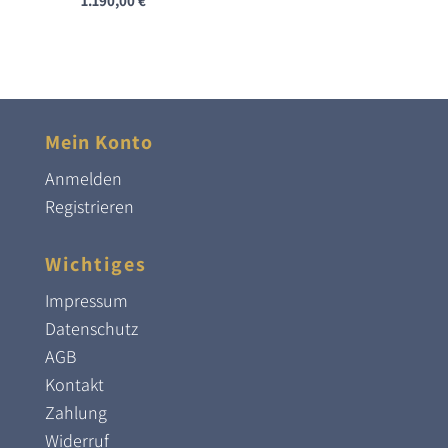
1.190,00
€
Mein Konto
Anmelden
Registrieren
Wichtiges
Impressum
Datenschutz
AGB
Kontakt
Zahlung
Widerruf