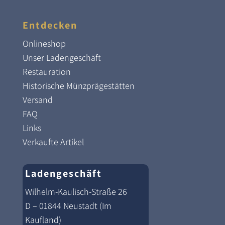
Entdecken
Onlineshop
Unser Ladengeschäft
Restauration
Historische Münzprägestätten
Versand
FAQ
Links
Verkaufte Artikel
Ladengeschäft
Wilhelm-Kaulisch-Straße 26
D – 01844 Neustadt (Im
Kaufland)