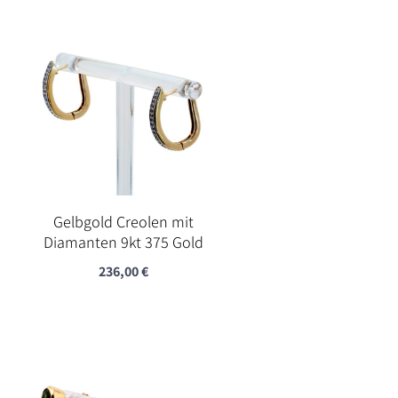
Gelbgold Creolen mit
Diamanten 9kt 375 Gold
236,00
€