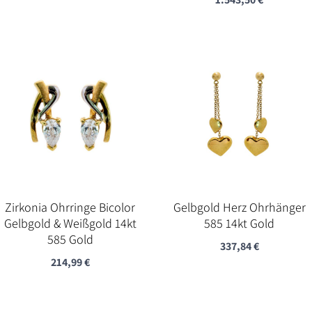
Zirkonia Ohrringe Bicolor
Gelbgold Herz Ohrhänger
Gelbgold & Weißgold 14kt
585 14kt Gold
585 Gold
337,84
€
214,99
€