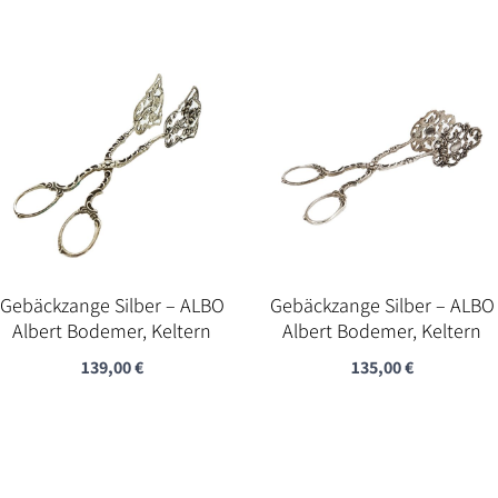
Gebäckzange Silber – ALBO
Gebäckzange Silber – ALBO
Albert Bodemer, Keltern
Albert Bodemer, Keltern
139,00
€
135,00
€