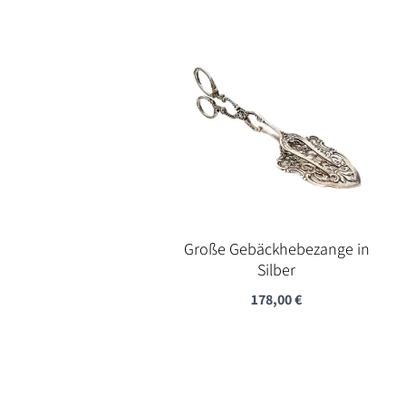
Große Gebäckhebezange in
Silber
178,00
€