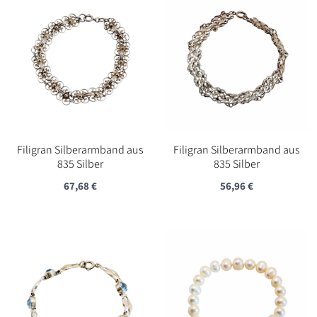
Filigran Silberarmband aus
Filigran Silberarmband aus
835 Silber
835 Silber
67,68
€
56,96
€