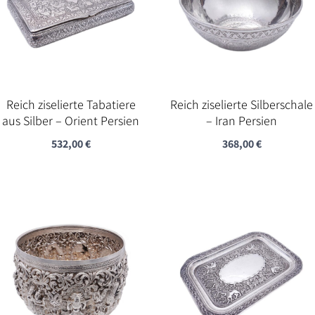
Reich ziselierte Tabatiere
Reich ziselierte Silberschale
aus Silber – Orient Persien
– Iran Persien
532,00
€
368,00
€