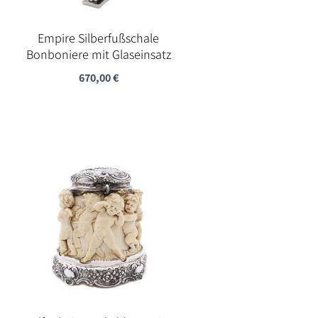
Empire Silberfußschale
Bonboniere mit Glaseinsatz
670,00
€