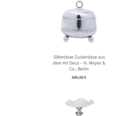
Silberdose Zuckerdose aus
dem Art Deco – H. Meyen &
Co., Berlin
680,00
€