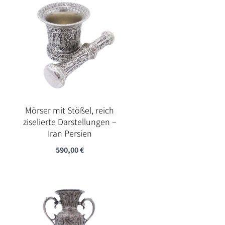
Mörser mit Stößel, reich
ziselierte Darstellungen –
Iran Persien
590,00
€