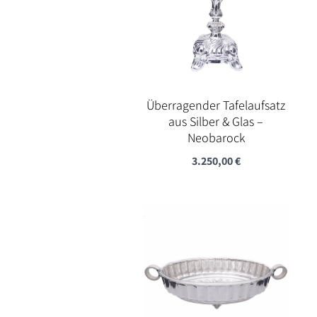
Überragender Tafelaufsatz
aus Silber & Glas –
Neobarock
3.250,00
€