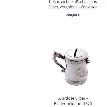
Dekorreiche Fußschale aus
Silber, vergoldet – Ost-Asien
280,00
€
Spardose Silber –
Biedermeier um 1820