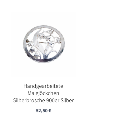
Handgearbeitete
Maiglöckchen
Silberbrosche 900er Silber
52,50
€