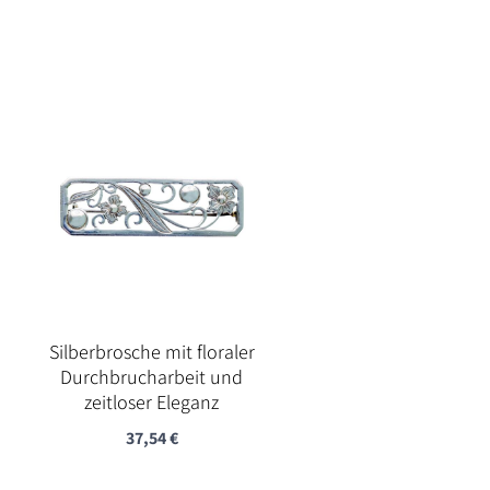
Silberbrosche mit floraler
Durchbrucharbeit und
zeitloser Eleganz
37,54
€