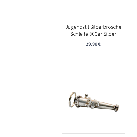
Jugendstil Silberbrosche
Schleife 800er Silber
29,90
€