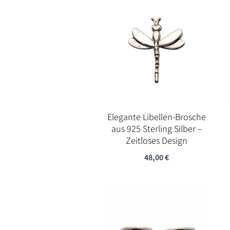
Elegante Libellen-Brosche
aus 925 Sterling Silber –
Zeitloses Design
48,00
€