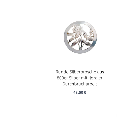
Runde Silberbrosche aus
800er Silber mit floraler
Durchbrucharbeit
48,50
€