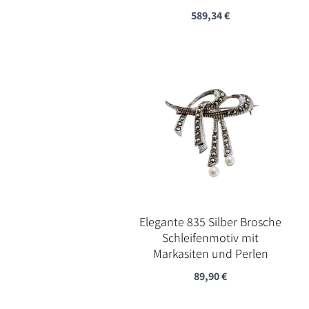
589,34
€
Elegante 835 Silber Brosche
Schleifenmotiv mit
Markasiten und Perlen
89,90
€