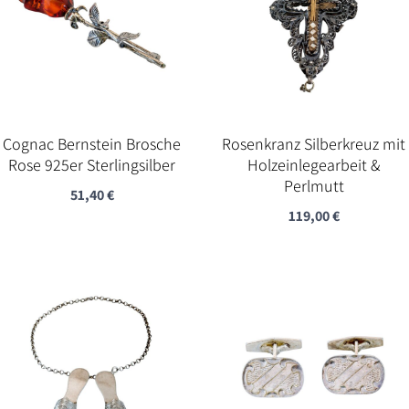
Cognac Bernstein Brosche
Rosenkranz Silberkreuz mit
Rose 925er Sterlingsilber
Holzeinlegearbeit &
Perlmutt
51,40
€
119,00
€