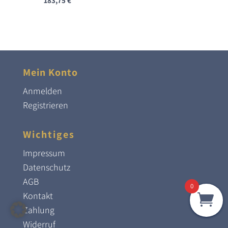
183,75
€
Mein Konto
Anmelden
Registrieren
Wichtiges
Impressum
Datenschutz
AGB
0
Kontakt
Zahlung
Widerruf