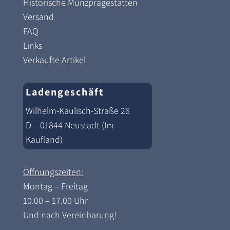
Historische Münzprägestätten
Versand
FAQ
Links
Verkaufte Artikel
Ladengeschäft
Wilhelm-Kaulisch-Straße 26
D – 01844 Neustadt (Im
Kaufland)
Öffnungszeiten:
Montag – Freitag
10.00 – 17.00 Uhr
Und nach Vereinbarung!