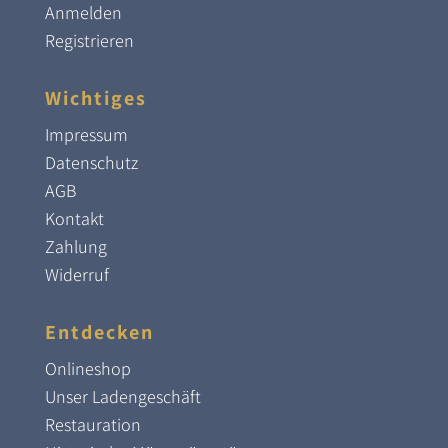
Anmelden
Registrieren
Wichtiges
Impressum
Datenschutz
AGB
Kontakt
Zahlung
Widerruf
Entdecken
Onlineshop
Unser Ladengeschäft
Restauration