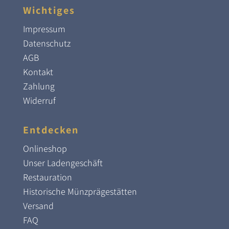
Wichtiges
Impressum
Datenschutz
AGB
Kontakt
Zahlung
Widerruf
Entdecken
Onlineshop
Unser Ladengeschäft
Restauration
Historische Münzprägestätten
Versand
FAQ