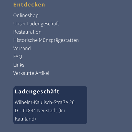
Entdecken
Onlineshop
Unser Ladengeschäft
Restauration
Historische Münzprägestätten
Versand
FAQ
Links
Verkaufte Artikel
Ladengeschäft
Wilhelm-Kaulisch-Straße 26
D – 01844 Neustadt (Im
Kaufland)