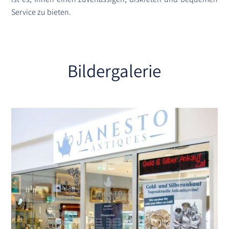
Service zu bieten.
Bildergalerie