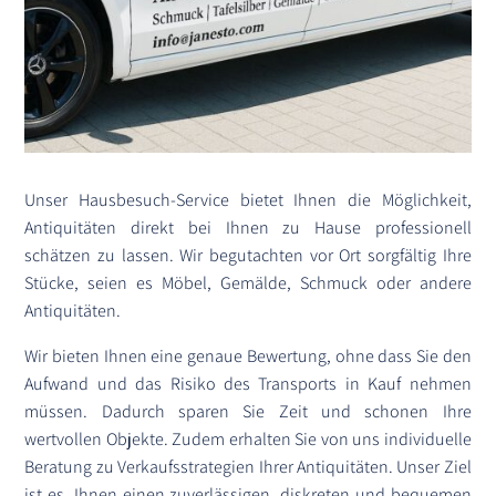
Unser Hausbesuch-Service bietet Ihnen die Möglichkeit,
Antiquitäten direkt bei Ihnen zu Hause professionell
schätzen zu lassen. Wir begutachten vor Ort sorgfältig Ihre
Stücke, seien es Möbel, Gemälde, Schmuck oder andere
Antiquitäten.
Wir bieten Ihnen eine genaue Bewertung, ohne dass Sie den
Aufwand und das Risiko des Transports in Kauf nehmen
müssen. Dadurch sparen Sie Zeit und schonen Ihre
wertvollen Objekte. Zudem erhalten Sie von uns individuelle
Beratung zu Verkaufsstrategien Ihrer Antiquitäten. Unser Ziel
ist es, Ihnen einen zuverlässigen, diskreten und bequemen