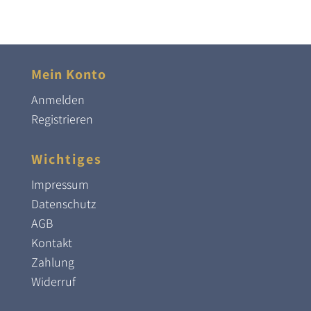
Mein Konto
Anmelden
Registrieren
Wichtiges
Impressum
Datenschutz
AGB
Kontakt
Zahlung
Widerruf