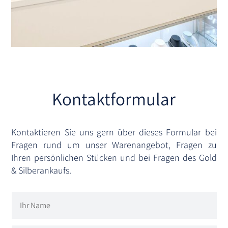
Kontaktformular
Kontaktieren Sie uns gern über dieses Formular bei
Fragen rund um unser Warenangebot, Fragen zu
Ihren persönlichen Stücken und bei Fragen des Gold
& Silberankaufs.