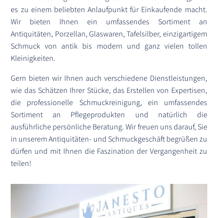
es zu einem beliebten Anlaufpunkt für Einkaufende macht.
Wir bieten Ihnen ein umfassendes Sortiment an
Antiquitäten, Porzellan, Glaswaren, Tafelsilber, einzigartigem
Schmuck von antik bis modern und ganz vielen tollen
Kleinigkeiten.
Gern bieten wir Ihnen auch verschiedene Dienstleistungen,
wie das Schätzen Ihrer Stücke, das Erstellen von Expertisen,
die professionelle Schmuckreinigung, ein umfassendes
Sortiment an Pflegeprodukten und natürlich die
ausführliche persönliche Beratung. Wir freuen uns darauf, Sie
in unserem Antiquitäten- und Schmuckgeschäft begrüßen zu
dürfen und mit Ihnen die Faszination der Vergangenheit zu
teilen!