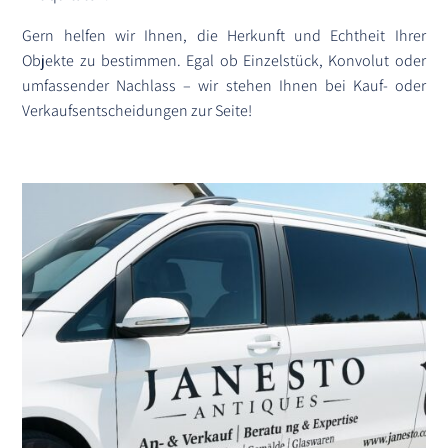
Gern helfen wir Ihnen, die Herkunft und Echtheit Ihrer
Objekte zu bestimmen. Egal ob Einzelstück, Konvolut oder
umfassender Nachlass – wir stehen Ihnen bei Kauf- oder
Verkaufsentscheidungen zur Seite!