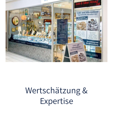
Wertschätzung &
Expertise