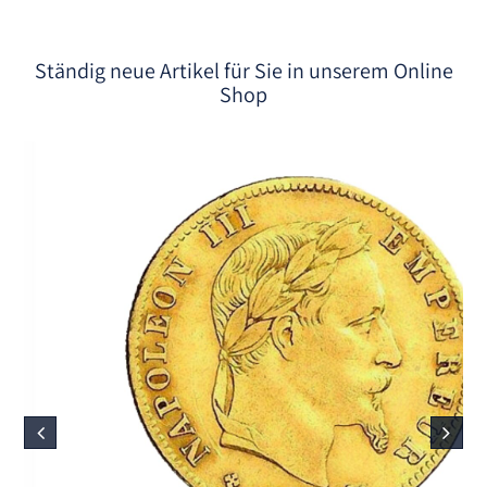
Ständig neue Artikel für Sie in unserem Online
Shop