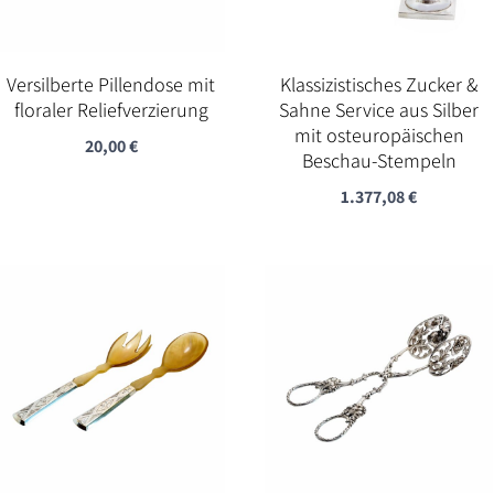
Versilberte Pillendose mit
Klassizistisches Zucker &
floraler Reliefverzierung
Sahne Service aus Silber
mit osteuropäischen
20,00
€
Beschau-Stempeln
1.377,08
€