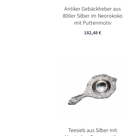
Antiker Gebäckheber aus
800er Silber im Neorokoko
mit Puttenmotiv
182,48
€
Teesieb aus Silber mit