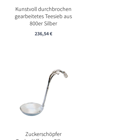
Kunstvoll durchbrochen
gearbeitetes Teesieb aus
800er Silber
236,54
€
Zuckerschöpfer