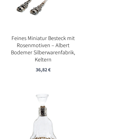
Feines Miniatur Besteck mit
Rosenmotiven – Albert
Bodemer Silberwarenfabrik,
Keltern
36,82
€