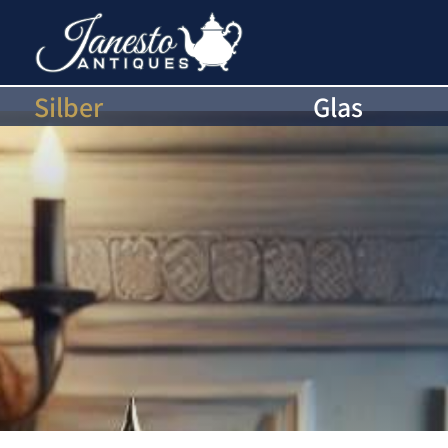
Silber
Glas