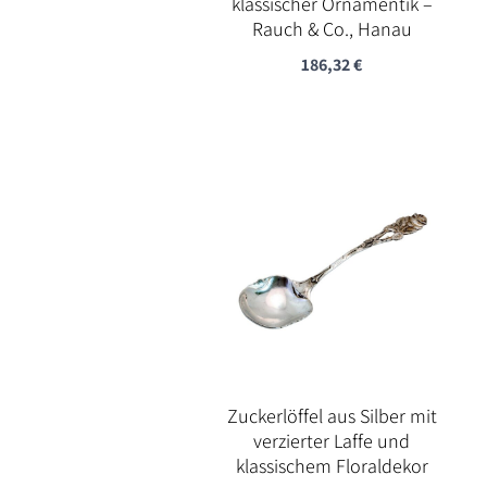
klassischer Ornamentik –
Rauch & Co., Hanau
186,32
€
Zuckerlöffel aus Silber mit
verzierter Laffe und
klassischem Floraldekor