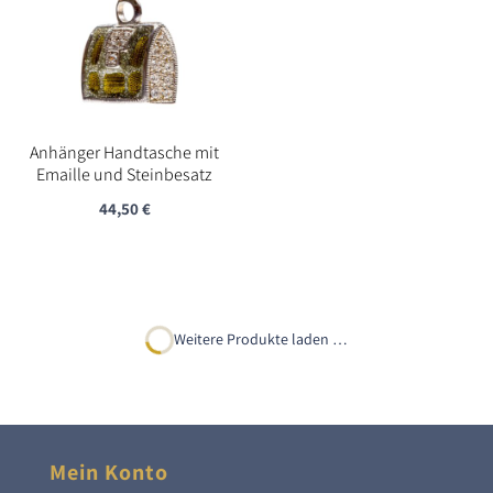
Anhänger Handtasche mit
Emaille und Steinbesatz
44,50
€
Weitere Produkte laden …
Mein Konto