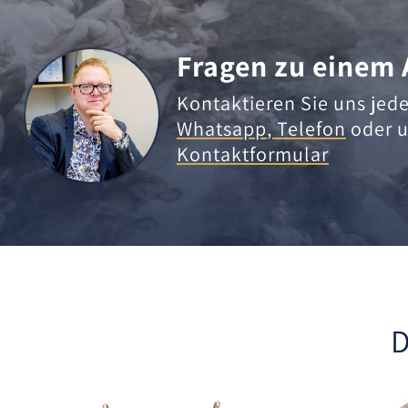
Fragen zu einem 
Kontaktieren Sie uns jede
Whatsapp
,
Telefon
oder u
Kontaktformular
D