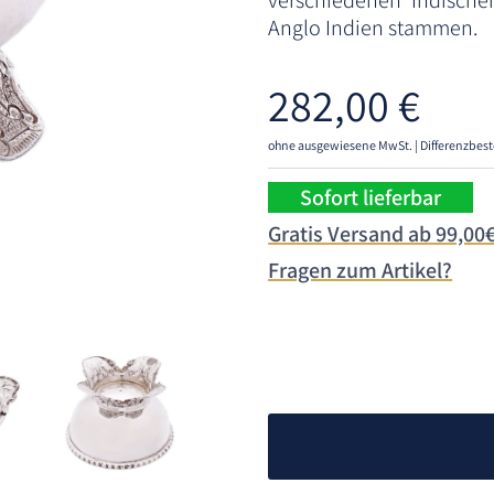
verschiedenen Indische
Anglo Indien stammen.
282,00
€
ohne ausgewiesene MwSt. | Differenzbest
Sofort lieferbar
Gratis Versand ab 99,00
Fragen zum Artikel?