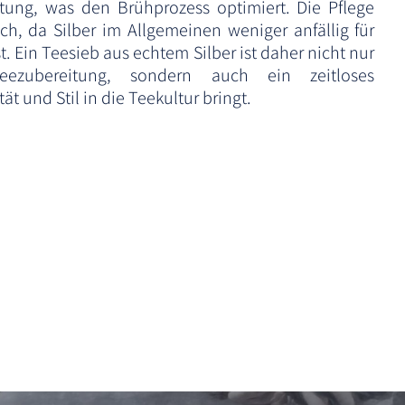
itung, was den Brühprozess optimiert. Die Pflege
ach, da Silber im Allgemeinen weniger anfällig für
. Ein Teesieb aus echtem Silber ist daher nicht nur
ezubereitung, sondern auch ein zeitloses
t und Stil in die Teekultur bringt.