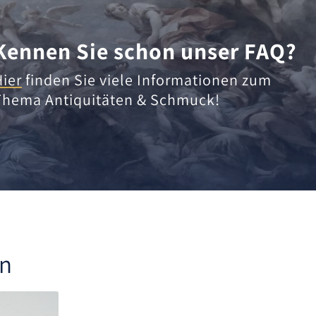
Kennen Sie schon unser FAQ?
Hier
finden Sie viele Informationen zum
Thema Antiquitäten & Schmuck!
en