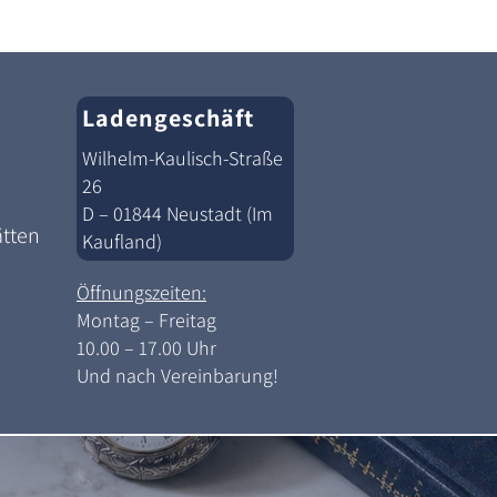
Ladengeschäft
Wilhelm-Kaulisch-Straße
26
D – 01844 Neustadt (Im
ätten
Kaufland)
Öffnungszeiten:
Montag – Freitag
10.00 – 17.00 Uhr
Und nach Vereinbarung!