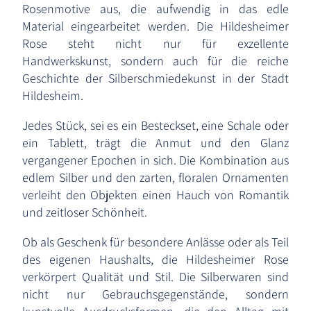
Rosenmotive aus, die aufwendig in das edle
Material eingearbeitet werden. Die Hildesheimer
Rose steht nicht nur für exzellente
Handwerkskunst, sondern auch für die reiche
Geschichte der Silberschmiedekunst in der Stadt
Hildesheim.
Jedes Stück, sei es ein Besteckset, eine Schale oder
ein Tablett, trägt die Anmut und den Glanz
vergangener Epochen in sich. Die Kombination aus
edlem Silber und den zarten, floralen Ornamenten
verleiht den Objekten einen Hauch von Romantik
und zeitloser Schönheit.
Ob als Geschenk für besondere Anlässe oder als Teil
des eigenen Haushalts, die Hildesheimer Rose
verkörpert Qualität und Stil. Die Silberwaren sind
nicht nur Gebrauchsgegenstände, sondern