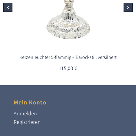
Kerzenleuchter 5-flammig – Barockstil, versilbert
115,00
€
Mein Konto
Anmelden
Registrieren