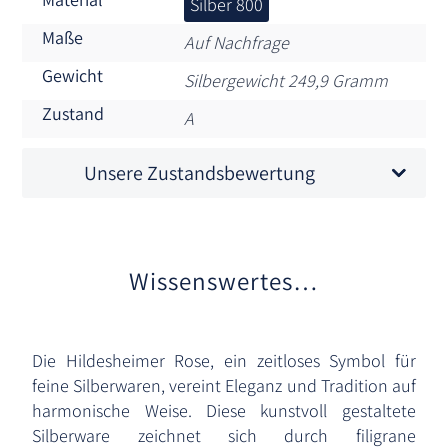
Silber 800
Maße
Auf Nachfrage
Gewicht
Silbergewicht 249,9 Gramm
Zustand
A
Unsere Zustandsbewertung
Wissenswertes…
Die Hildesheimer Rose, ein zeitloses Symbol für
feine Silberwaren, vereint Eleganz und Tradition auf
harmonische Weise. Diese kunstvoll gestaltete
Silberware zeichnet sich durch filigrane