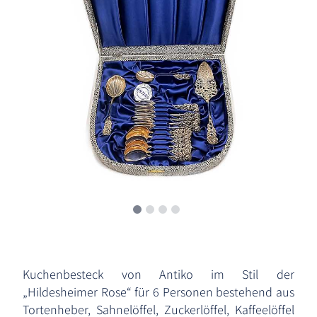
Kuchenbesteck von Antiko im Stil der
„Hildesheimer Rose“ für 6 Personen bestehend aus
Tortenheber, Sahnelöffel, Zuckerlöffel, Kaffeelöffel