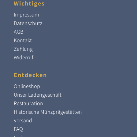
Wichtiges
Impressum
Datenschutz
AGB
Kontakt
Zahlung
Widerruf
Entdecken
Onlineshop
Unser Ladengeschäft
Restauration
Historische Münzprägestätten
Versand
FAQ