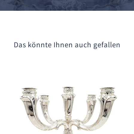
Das könnte Ihnen auch gefallen