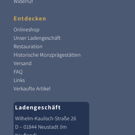
Widerruf
Entdecken
Onlineshop
Unser Ladengeschäft
Restauration
Historische Münzprägestätten
Versand
FAQ
Links
Verkaufte Artikel
Ladengeschäft
Wilhelm-Kaulisch-Straße 26
D – 01844 Neustadt (Im