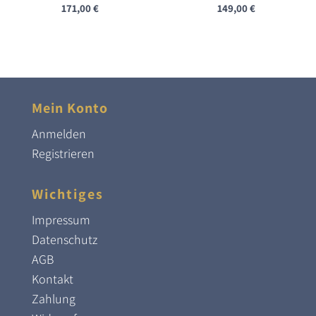
171,00
€
149,00
€
Mein Konto
Anmelden
Registrieren
Wichtiges
Impressum
Datenschutz
AGB
Kontakt
Zahlung