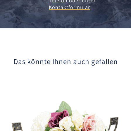
Telefon
oder unser
Kontaktformular
Das könnte Ihnen auch gefallen