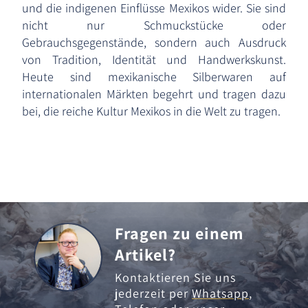
und die indigenen Einflüsse Mexikos wider. Sie sind
nicht nur Schmuckstücke oder
Gebrauchsgegenstände, sondern auch Ausdruck
von Tradition, Identität und Handwerkskunst.
Heute sind mexikanische Silberwaren auf
internationalen Märkten begehrt und tragen dazu
bei, die reiche Kultur Mexikos in die Welt zu tragen.
Fragen zu einem
Artikel?
Kontaktieren Sie uns
jederzeit per
Whatsapp
,