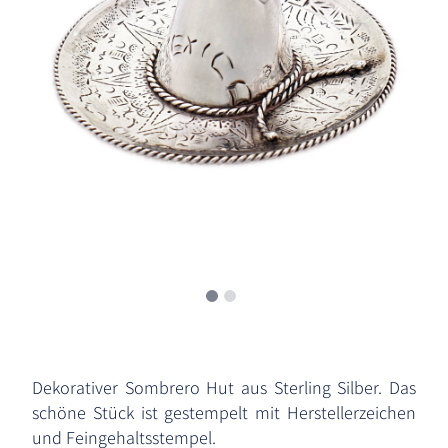
Dekorativer Sombrero Hut aus Sterling Silber. Das
schöne Stück ist gestempelt mit Herstellerzeichen
und Feingehaltsstempel.