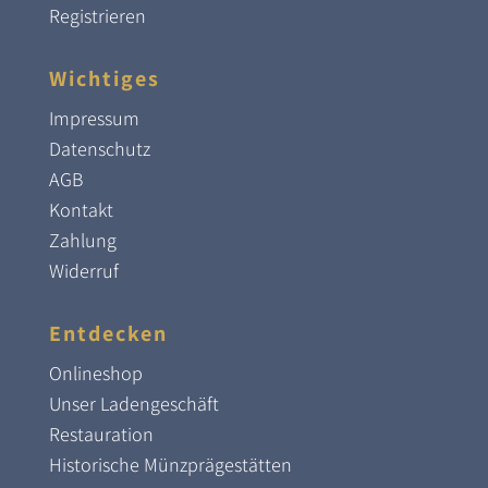
Registrieren
Wichtiges
Impressum
Datenschutz
AGB
Kontakt
Zahlung
Widerruf
Entdecken
Onlineshop
Unser Ladengeschäft
Restauration
Historische Münzprägestätten