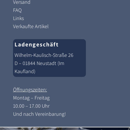
Versand
FAQ
Links
Verkaufte Artikel
Ladengeschäft
Wilhelm-Kaulisch-Straße 26
D – 01844 Neustadt (Im
Kaufland)
Öffnungszeiten:
Montag – Freitag
10.00 – 17.00 Uhr
Und nach Vereinbarung!