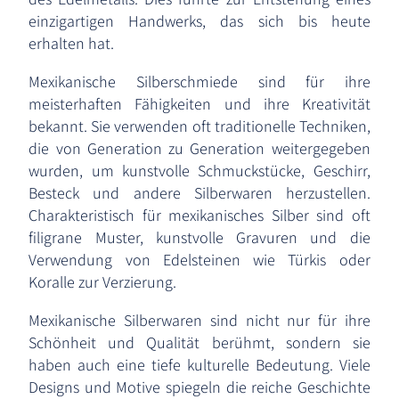
einzigartigen Handwerks, das sich bis heute
erhalten hat.
Mexikanische Silberschmiede sind für ihre
meisterhaften Fähigkeiten und ihre Kreativität
bekannt. Sie verwenden oft traditionelle Techniken,
die von Generation zu Generation weitergegeben
wurden, um kunstvolle Schmuckstücke, Geschirr,
Besteck und andere Silberwaren herzustellen.
Charakteristisch für mexikanisches Silber sind oft
filigrane Muster, kunstvolle Gravuren und die
Verwendung von Edelsteinen wie Türkis oder
Koralle zur Verzierung.
Mexikanische Silberwaren sind nicht nur für ihre
Schönheit und Qualität berühmt, sondern sie
haben auch eine tiefe kulturelle Bedeutung. Viele
Designs und Motive spiegeln die reiche Geschichte