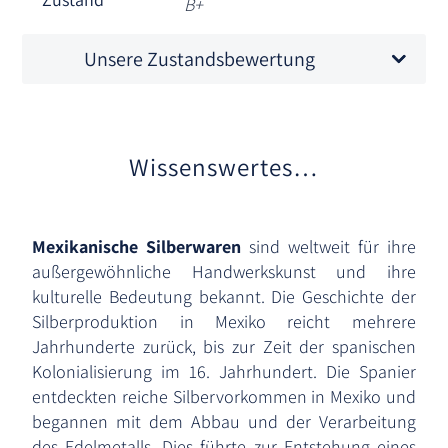
B+
Unsere Zustandsbewertung
Wissenswertes…
Mexikanische Silberwaren
sind weltweit für ihre
außergewöhnliche Handwerkskunst und ihre
kulturelle Bedeutung bekannt. Die Geschichte der
Silberproduktion in Mexiko reicht mehrere
Jahrhunderte zurück, bis zur Zeit der spanischen
Kolonialisierung im 16. Jahrhundert. Die Spanier
entdeckten reiche Silbervorkommen in Mexiko und
begannen mit dem Abbau und der Verarbeitung
des Edelmetalls. Dies führte zur Entstehung eines