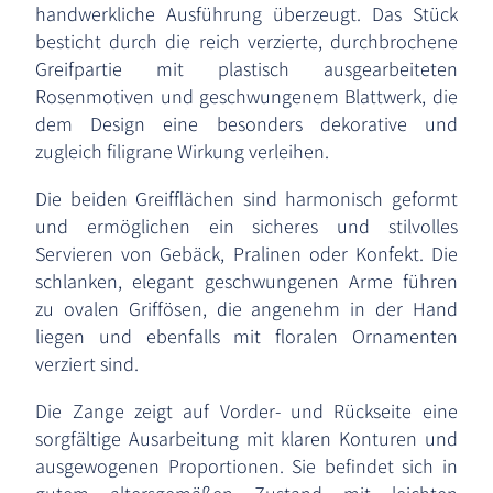
handwerkliche Ausführung überzeugt. Das Stück
besticht durch die reich verzierte, durchbrochene
Greifpartie mit plastisch ausgearbeiteten
Rosenmotiven und geschwungenem Blattwerk, die
dem Design eine besonders dekorative und
zugleich filigrane Wirkung verleihen.
Die beiden Greifflächen sind harmonisch geformt
und ermöglichen ein sicheres und stilvolles
Servieren von Gebäck, Pralinen oder Konfekt. Die
schlanken, elegant geschwungenen Arme führen
zu ovalen Griffösen, die angenehm in der Hand
liegen und ebenfalls mit floralen Ornamenten
verziert sind.
Die Zange zeigt auf Vorder- und Rückseite eine
sorgfältige Ausarbeitung mit klaren Konturen und
ausgewogenen Proportionen. Sie befindet sich in