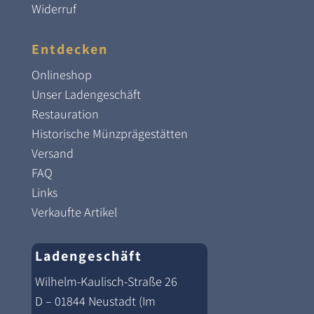
Widerruf
Entdecken
Onlineshop
Unser Ladengeschäft
Restauration
Historische Münzprägestätten
Versand
FAQ
Links
Verkaufte Artikel
Ladengeschäft
Wilhelm-Kaulisch-Straße 26
D – 01844 Neustadt (Im