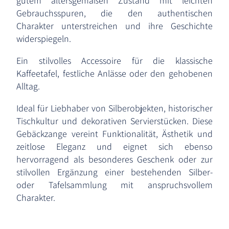
gutem altersgemäßen Zustand mit leichten
Gebrauchsspuren, die den authentischen
Charakter unterstreichen und ihre Geschichte
widerspiegeln.
Ein stilvolles Accessoire für die klassische
Kaffeetafel, festliche Anlässe oder den gehobenen
Alltag.
Ideal für Liebhaber von Silberobjekten, historischer
Tischkultur und dekorativen Servierstücken. Diese
Gebäckzange vereint Funktionalität, Ästhetik und
zeitlose Eleganz und eignet sich ebenso
hervorragend als besonderes Geschenk oder zur
stilvollen Ergänzung einer bestehenden Silber-
oder Tafelsammlung mit anspruchsvollem
Charakter.