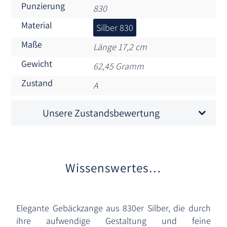
Punzierung
830
Material
Silber 830
Maße
Länge 17,2 cm
Gewicht
62,45 Gramm
Zustand
A
Unsere Zustandsbewertung
Wissenswertes…
Elegante Gebäckzange aus 830er Silber, die durch
ihre aufwendige Gestaltung und feine