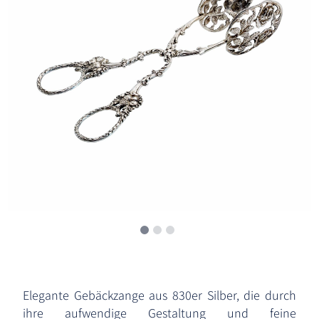
Elegante Gebäckzange aus 830er Silber, die durch
ihre aufwendige Gestaltung und feine