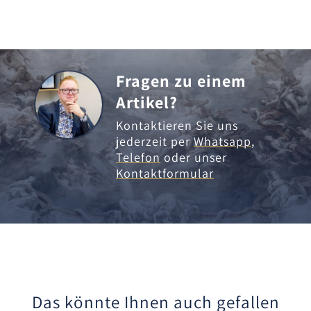
Fragen zu einem
Artikel?
Kontaktieren Sie uns
jederzeit per
Whatsapp
,
Telefon
oder unser
Kontaktformular
Das könnte Ihnen auch gefallen