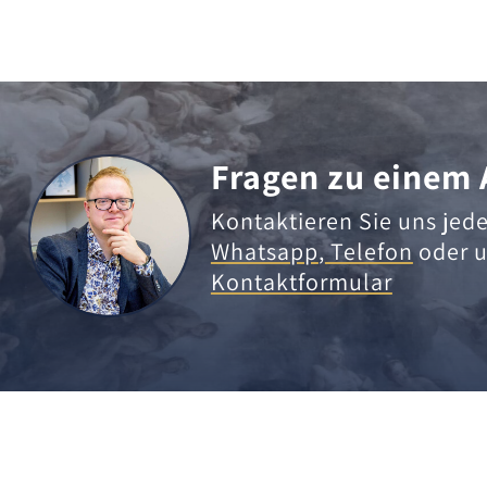
Fragen zu einem 
Kontaktieren Sie uns jede
Whatsapp
,
Telefon
oder u
Kontaktformular