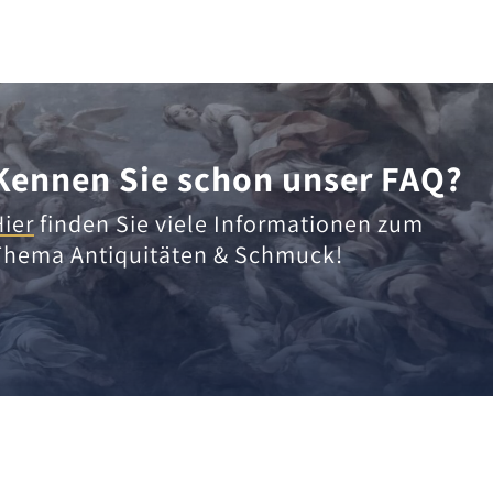
Kennen Sie schon unser FAQ?
Hier
finden Sie viele Informationen zum
Thema Antiquitäten & Schmuck!