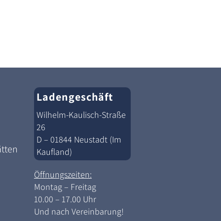
Ladengeschäft
Wilhelm-Kaulisch-Straße
26
D – 01844 Neustadt (Im
ätten
Kaufland)
Öffnungszeiten:
Montag – Freitag
10.00 – 17.00 Uhr
Und nach Vereinbarung!