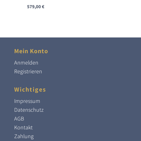
579,00
€
Mein Konto
Anmelden
Registrieren
Wichtiges
Impressum
Datenschutz
AGB
Kontakt
Zahlung