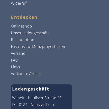
Widerruf
Entdecken
Onlineshop
Unser Ladengeschäft
Restauration
Historische Münzprägestätten
Versand
FAQ
Links
Verkaufte Artikel
Ladengeschäft
Wilhelm-Kaulisch-Straße 26
D – 01844 Neustadt (Im