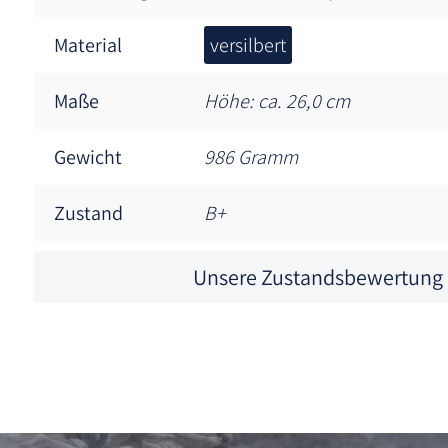
Material
versilbert
Maße
Höhe: ca. 26,0 cm
Gewicht
986 Gramm
Zustand
B+
Unsere Zustandsbewertung