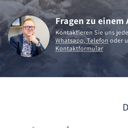
Fragen zu einem 
Kontaktieren Sie uns jede
Whatsapp
,
Telefon
oder u
Kontaktformular
D