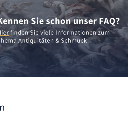
Kennen Sie schon unser FAQ?
Hier
finden Sie viele Informationen zum
Thema Antiquitäten & Schmuck!
en