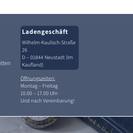
Ladengeschäft
Wilhelm-Kaulisch-Straße
26
D – 01844 Neustadt (Im
ätten
Kaufland)
Öffnungszeiten:
Montag – Freitag
10.00 – 17.00 Uhr
Und nach Vereinbarung!