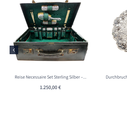
Reise Necessaire Set Sterling Silber –...
Durchbruch
1.250,00
€