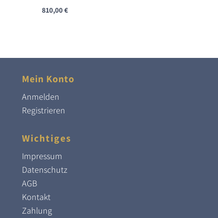
810,00
€
Mein Konto
Anmelden
Registrieren
Wichtiges
Impressum
Datenschutz
AGB
Kontakt
Zahlung