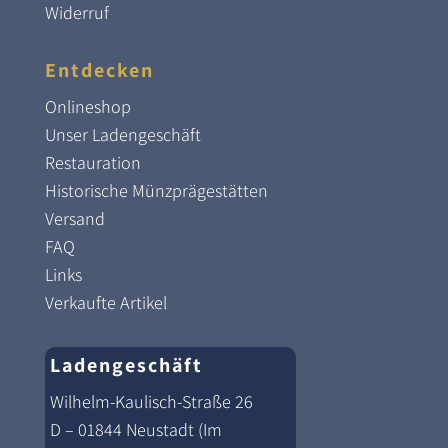
Widerruf
Entdecken
Onlineshop
Unser Ladengeschäft
Restauration
Historische Münzprägestätten
Versand
FAQ
Links
Verkaufte Artikel
Ladengeschäft
Wilhelm-Kaulisch-Straße 26
D – 01844 Neustadt (Im