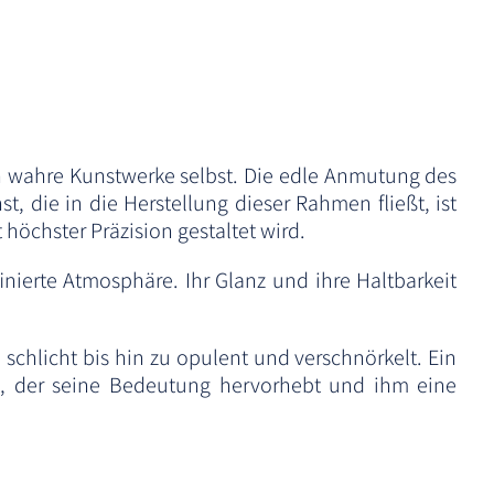
n wahre Kunstwerke selbst. Die edle Anmutung des
, die in die Herstellung dieser Rahmen fließt, ist
höchster Präzision gestaltet wird.
nierte Atmosphäre. Ihr Glanz und ihre Haltbarkeit
 schlicht bis hin zu opulent und verschnörkelt. Ein
en, der seine Bedeutung hervorhebt und ihm eine