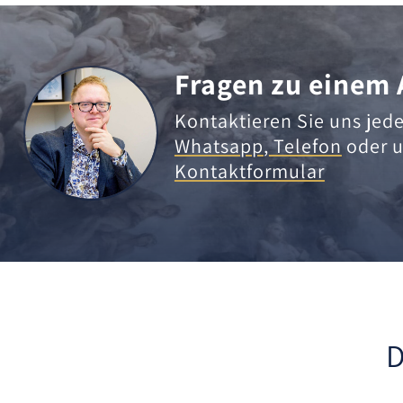
Fragen zu einem 
Kontaktieren Sie uns jede
Whatsapp
,
Telefon
oder u
Kontaktformular
D