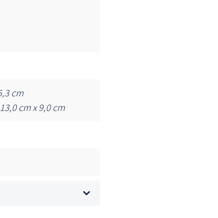
5,3 cm
13,0 cm x 9,0 cm