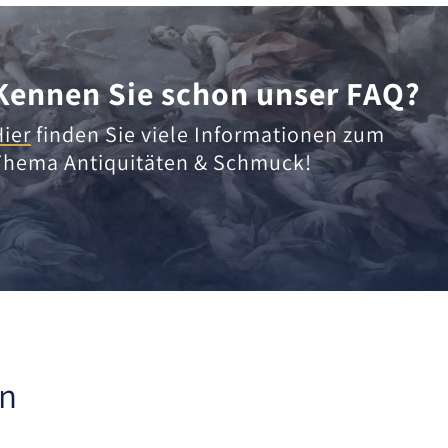
Kennen Sie schon unser FAQ?
Hier
finden Sie viele Informationen zum
Thema Antiquitäten & Schmuck!
en