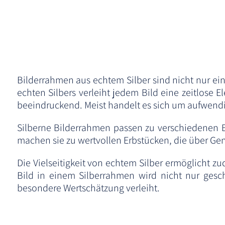
Bilderrahmen aus echtem Silber sind nicht nur e
echten Silbers verleiht jedem Bild eine zeitlose 
beeindruckend. Meist handelt es sich um aufwendig
Silberne Bilderrahmen passen zu verschiedenen Ei
machen sie zu wertvollen Erbstücken, die über Ge
Die Vielseitigkeit von echtem Silber ermöglicht zu
Bild in einem Silberrahmen wird nicht nur gesc
besondere Wertschätzung verleiht.