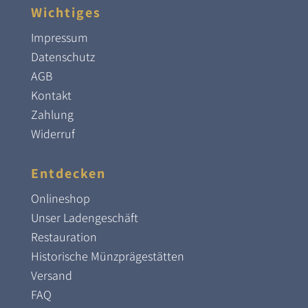
Wichtiges
Impressum
Datenschutz
AGB
Kontakt
Zahlung
Widerruf
Entdecken
Onlineshop
Unser Ladengeschäft
Restauration
Historische Münzprägestätten
Versand
FAQ