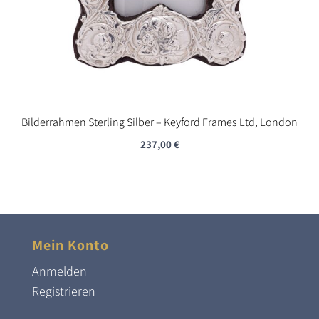
Bilderrahmen Sterling Silber – Keyford Frames Ltd, London
237,00
€
Mein Konto
Anmelden
Registrieren