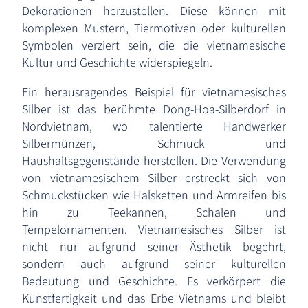
Dekorationen herzustellen. Diese können mit
komplexen Mustern, Tiermotiven oder kulturellen
Symbolen verziert sein, die die vietnamesische
Kultur und Geschichte widerspiegeln.
Ein herausragendes Beispiel für vietnamesisches
Silber ist das berühmte Dong-Hoa-Silberdorf in
Nordvietnam, wo talentierte Handwerker
Silbermünzen, Schmuck und
Haushaltsgegenstände herstellen. Die Verwendung
von vietnamesischem Silber erstreckt sich von
Schmuckstücken wie Halsketten und Armreifen bis
hin zu Teekannen, Schalen und
Tempelornamenten. Vietnamesisches Silber ist
nicht nur aufgrund seiner Ästhetik begehrt,
sondern auch aufgrund seiner kulturellen
Bedeutung und Geschichte. Es verkörpert die
Kunstfertigkeit und das Erbe Vietnams und bleibt