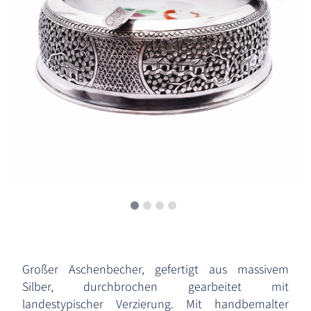
Großer Aschenbecher, gefertigt aus massivem
Silber, durchbrochen gearbeitet mit
landestypischer Verzierung. Mit handbemalter