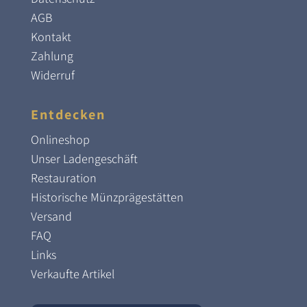
AGB
Kontakt
Zahlung
Widerruf
Entdecken
Onlineshop
Unser Ladengeschäft
Restauration
Historische Münzprägestätten
Versand
FAQ
Links
Verkaufte Artikel