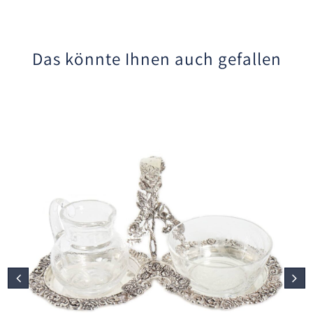
Das könnte Ihnen auch gefallen