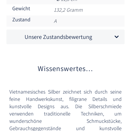
Gewicht
132,2 Gramm
Zustand
A
Unsere Zustandsbewertung
Wissenswertes…
Vietnamesisches Silber zeichnet sich durch seine
feine Handwerkskunst, filigrane Details und
kunstvolle Designs aus. Die Silberschmiede
verwenden traditionelle Techniken, um
wunderschöne Schmuckstücke,
Gebrauchsgegenstände und kunstvolle