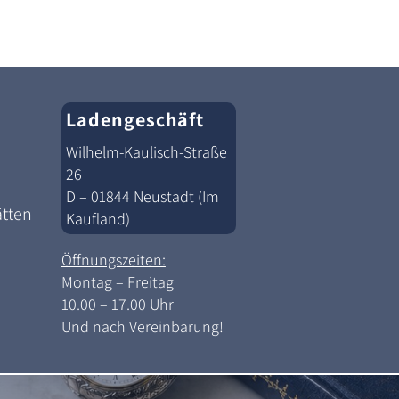
Ladengeschäft
Wilhelm-Kaulisch-Straße
26
D – 01844 Neustadt (Im
ätten
Kaufland)
Öffnungszeiten:
Montag – Freitag
10.00 – 17.00 Uhr
Und nach Vereinbarung!