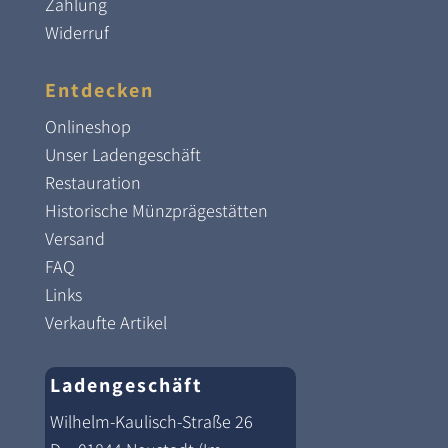
Zahlung
Widerruf
Entdecken
Onlineshop
Unser Ladengeschäft
Restauration
Historische Münzprägestätten
Versand
FAQ
Links
Verkaufte Artikel
Ladengeschäft
Wilhelm-Kaulisch-Straße 26