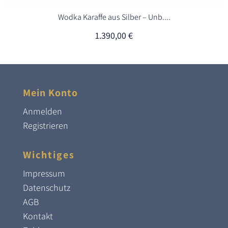
Wodka Karaffe aus Silber – Unb....
1.390,00
€
Mein Konto
Anmelden
Registrieren
Wichtiges
Impressum
Datenschutz
AGB
Kontakt