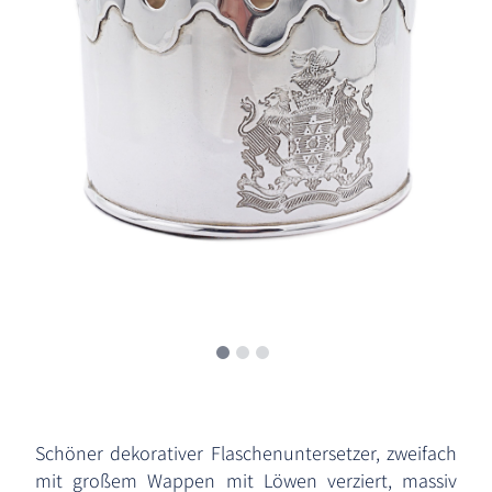
Schöner dekorativer Flaschenuntersetzer, zweifach
mit großem Wappen mit Löwen verziert, massiv