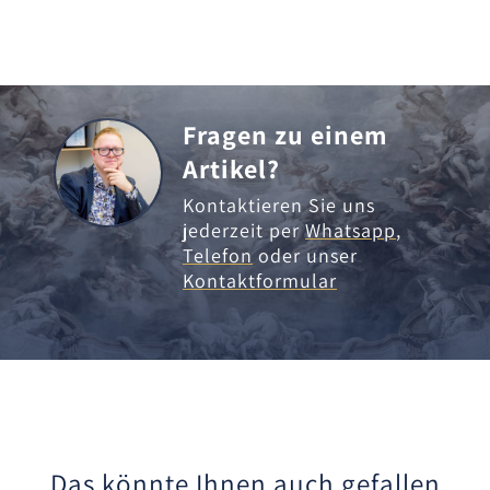
Fragen zu einem
Artikel?
Kontaktieren Sie uns
jederzeit per
Whatsapp
,
Telefon
oder unser
Kontaktformular
Das könnte Ihnen auch gefallen