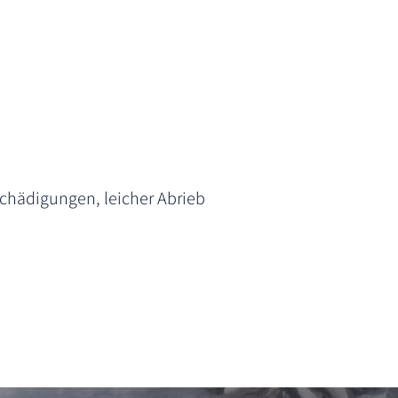
schädigungen, leicher Abrieb