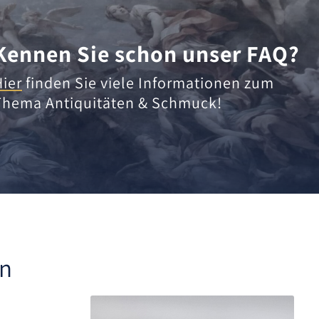
Kennen Sie schon unser FAQ?
Hier
finden Sie viele Informationen zum
Thema Antiquitäten & Schmuck!
en