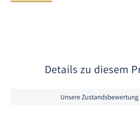
Details zu diesem P
Unsere Zustandsbewertung