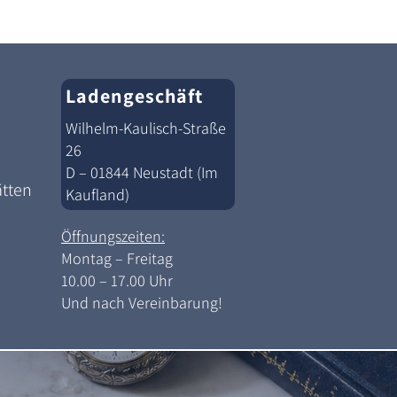
Ladengeschäft
Wilhelm-Kaulisch-Straße
26
D – 01844 Neustadt (Im
ätten
Kaufland)
Öffnungszeiten:
Montag – Freitag
10.00 – 17.00 Uhr
Und nach Vereinbarung!