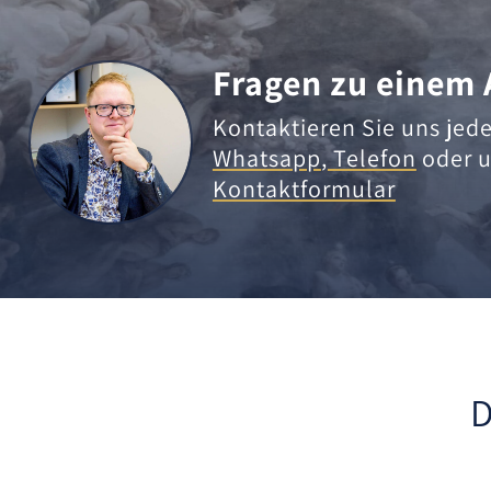
Fragen zu einem 
Kontaktieren Sie uns jede
Whatsapp
,
Telefon
oder u
Kontaktformular
D