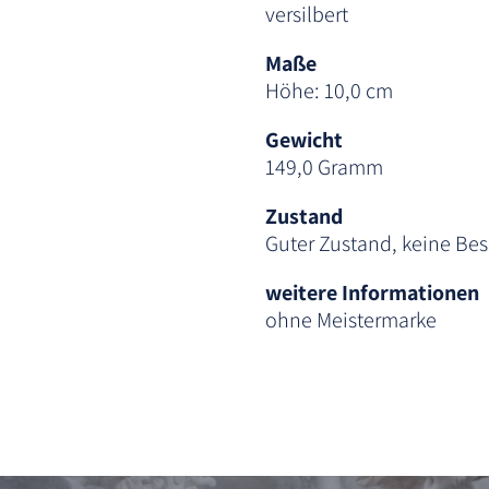
versilbert
Maße
Höhe: 10,0 cm
Gewicht
149,0 Gramm
Zustand
Guter Zustand, keine Be
weitere Informationen
ohne Meistermarke