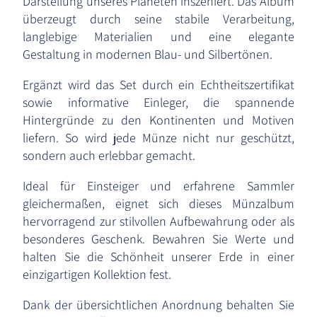
Darstellung unseres Planeten inszeniert. Das Album
überzeugt durch seine stabile Verarbeitung,
langlebige Materialien und eine elegante
Gestaltung in modernen Blau- und Silbertönen.
Ergänzt wird das Set durch ein Echtheitszertifikat
sowie informative Einleger, die spannende
Hintergründe zu den Kontinenten und Motiven
liefern. So wird jede Münze nicht nur geschützt,
sondern auch erlebbar gemacht.
Ideal für Einsteiger und erfahrene Sammler
gleichermaßen, eignet sich dieses Münzalbum
hervorragend zur stilvollen Aufbewahrung oder als
besonderes Geschenk. Bewahren Sie Werte und
halten Sie die Schönheit unserer Erde in einer
einzigartigen Kollektion fest.
Dank der übersichtlichen Anordnung behalten Sie