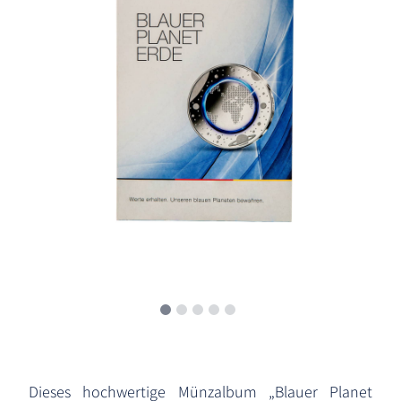
Dieses hochwertige Münzalbum „Blauer Planet