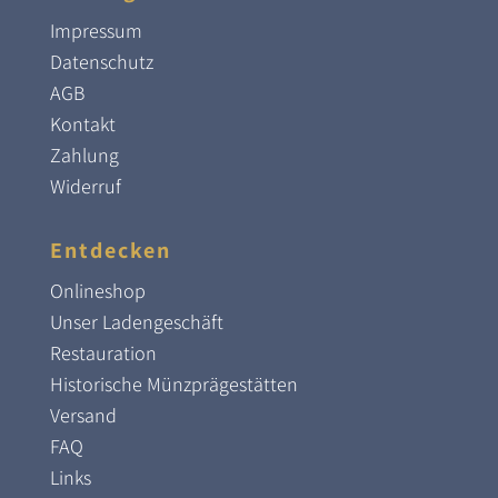
Impressum
Datenschutz
AGB
Kontakt
Zahlung
Widerruf
Entdecken
Onlineshop
Unser Ladengeschäft
Restauration
Historische Münzprägestätten
Versand
FAQ
Links