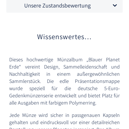
Unsere Zustandsbewertung
Wissenswertes…
Dieses hochwertige Münzalbum „Blauer Planet
Erde“ vereint Design, Sammelleidenschaft und
Nachhaltigkeit in einem außergewöhnlichen
Sammlerstück. Die edle Präsentationsmappe
wurde speziell für die deutsche 5-Euro-
Gedenkmünzenserie entwickelt und bietet Platz für
alle Ausgaben mit farbigem Polymerring.
Jede Münze wird sicher in passgenauen Kapseln
gehalten und eindrucksvoll vor einer detailreichen