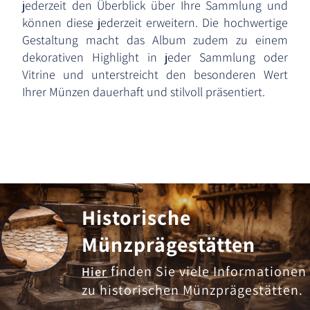
jederzeit den Überblick über Ihre Sammlung und
können diese jederzeit erweitern. Die hochwertige
Gestaltung macht das Album zudem zu einem
dekorativen Highlight in jeder Sammlung oder
Vitrine und unterstreicht den besonderen Wert
Ihrer Münzen dauerhaft und stilvoll präsentiert.
Historische
Münzprägestätten
finden Sie viele Informationen
Hier
zu historischen Münzprägestätten.