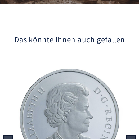
Das könnte Ihnen auch gefallen