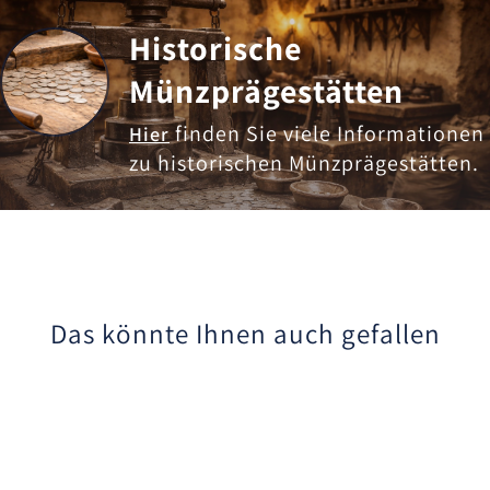
Historische
Münzprägestätten
finden Sie viele Informationen
Hier
zu historischen Münzprägestätten.
Das könnte Ihnen auch gefallen