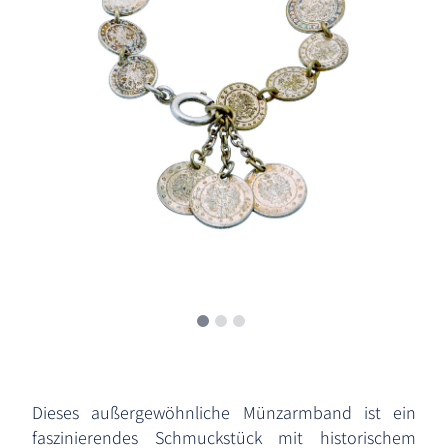
Dieses außergewöhnliche Münzarmband ist ein
faszinierendes Schmuckstück mit historischem