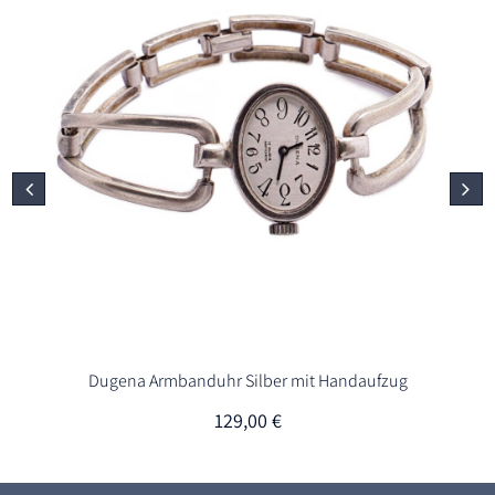
Dugena Armbanduhr Silber mit Handaufzug
129,00
€