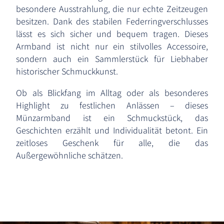
besondere Ausstrahlung, die nur echte Zeitzeugen
besitzen. Dank des stabilen Federringverschlusses
lässt es sich sicher und bequem tragen. Dieses
Armband ist nicht nur ein stilvolles Accessoire,
sondern auch ein Sammlerstück für Liebhaber
historischer Schmuckkunst.
Ob als Blickfang im Alltag oder als besonderes
Highlight zu festlichen Anlässen – dieses
Münzarmband ist ein Schmuckstück, das
Geschichten erzählt und Individualität betont. Ein
zeitloses Geschenk für alle, die das
Außergewöhnliche schätzen.