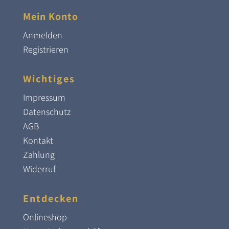
Mein Konto
Anmelden
Registrieren
Wichtiges
Impressum
Datenschutz
AGB
Kontakt
Zahlung
Widerruf
Entdecken
Onlineshop