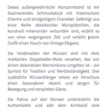
Dieses außergewöhnliche Münzarmband ist ein
faszinierendes Schmuckstück mit historischem
Charme und einzigartigem Charakter. Gefertigt aus
einer Reihe detailreicher Münzplättchen, die
kunstvoll miteinander verbunden sind, erzählt es
von einer vergangenen Zeit und verleiht jedem
Outfit einen Hauch von Vintage-Eleganz.
Die Vorderseiten der Münzen sind mit dem
markanten Doppeladler-Motiv versehen, das von
einem dekorativen Sternenkranz umgeben ist – ein
Symbol für Tradition und Wertbeständigkeit. Drei
zusätzliche Münzanhänger setzen am Verschluss
einen besonderen Akzent und sorgen für
Bewegung und verspielten Glanz.
Die Patina auf den Münzen unterstreicht die
Authentizität und gibt dem Armband eine